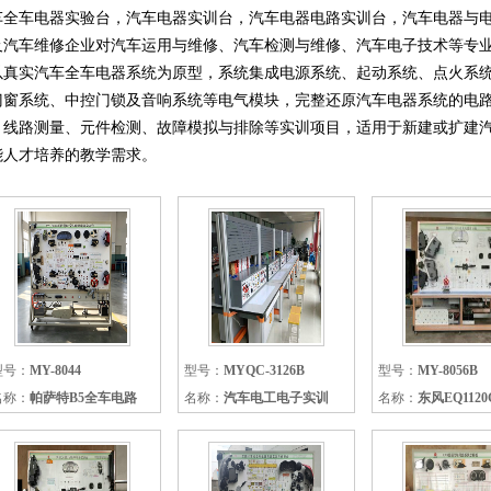
车全车电器实验台
，汽车电器实训台，汽车电器电路实训台，汽车电器与
及汽车维修企业对
汽车运用与维修、汽车检测与维修、汽车电子技术等专
以真实汽车全车电器系统为原型，系统集成电源系统、起动系统、点火系
门窗系统、中控门锁及音响系统等电气模块，完整还原汽车电器系统的电
、线路测量、元件检测、故障模拟与排除等实训项目，适用于新建或扩建
能人才培养的教学需求。
型号：
MY-8044
型号：
MYQC-3126B
型号：
MY-8056B
名称：
帕萨特B5全车电路
名称：
汽车电工电子实训
名称：
东风EQ112