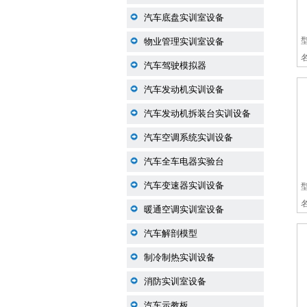
汽车底盘实训室设备
物业管理实训室设备
汽车驾驶模拟器
汽车发动机实训设备
汽车发动机拆装台实训设备
汽车空调系统实训设备
汽车全车电器实验台
汽车变速器实训设备
暖通空调实训室设备
汽车解剖模型
制冷制热实训设备
消防实训室设备
汽车示教板