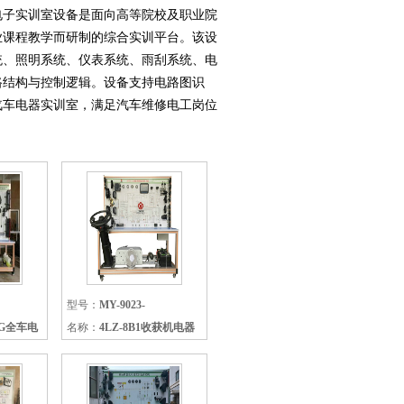
电子实训室设备
是面向高等院校及职业院
业课程教学而研制的综合实训平台。该设
统、照明系统、仪表系统、雨刮系统、电
路结构与控制逻辑。设备支持电路图识
汽车电器实训室，满足汽车维修电工岗位
型号：
MY-9023-
0G全车电
名称：
4LZ-8B1收获机电器