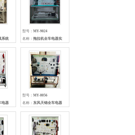
型号：
MY-9024
线系统
名称：
拖拉机全车电器实
型号：
MY-8056
车电器
名称：
东风天锦全车电器