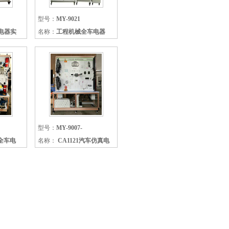
型号：
MY-9021
电器实
名称：
工程机械全车电器
型号：
MY-9007-
2全车电
名称：
CA1121汽车仿真电