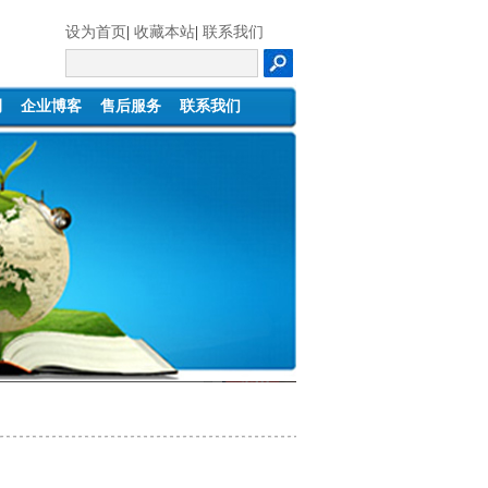
设为首页
|
收藏本站
|
联系我们
例
企业博客
售后服务
联系我们