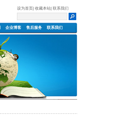
设为首页
|
收藏本站
|
联系我们
例
企业博客
售后服务
联系我们