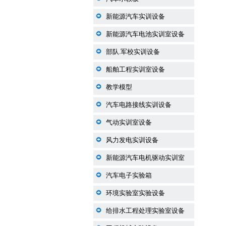
新能源汽车实训设备
新能源汽车电池实训室设备
部队.军校实训设备
船舶工程实训室设备
教学模型
汽车电路接线实训设备
气动实训室设备
风力发电实训设备
新能源汽车电机驱动实训室
汽车电子实验箱
环境实验室实验设备
给排水工程处理实验室设备