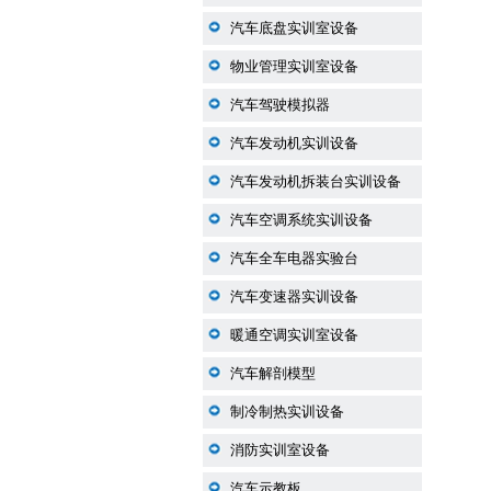
汽车底盘实训室设备
物业管理实训室设备
汽车驾驶模拟器
汽车发动机实训设备
汽车发动机拆装台实训设备
汽车空调系统实训设备
汽车全车电器实验台
汽车变速器实训设备
暖通空调实训室设备
汽车解剖模型
制冷制热实训设备
消防实训室设备
汽车示教板