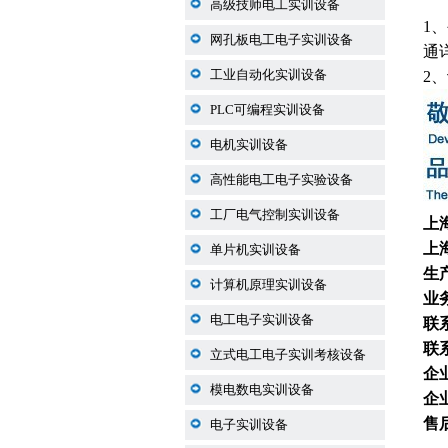
高级技师电工实训设备
1
网孔板电工电子实训设备
通
工业自动化实训设备
2
PLC可编程实训设备
电机实训设备
高性能电工电子实验设备
工厂电气控制实训设备
上
上
单片机实训设备
生
计算机原理实训设备
业务
电工电子实训设备
联系
联
立式电工电子实训考核设备
企
模电数电实训设备
企
售后
电子实训设备