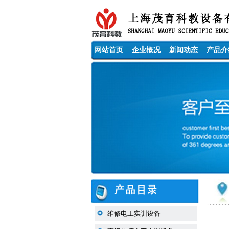
网站首页
企业概况
新闻动态
产品介
维修电工实训设备