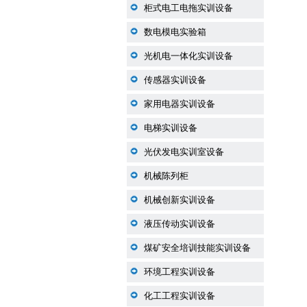
柜式电工电拖实训设备
数电模电实验箱
光机电一体化实训设备
传感器实训设备
家用电器实训设备
电梯实训设备
光伏发电实训室设备
机械陈列柜
机械创新实训设备
液压传动实训设备
煤矿安全培训技能实训设备
环境工程实训设备
化工工程实训设备