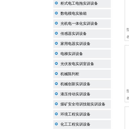
柜式电工电拖实训设备
数电模电实验箱
光机电一体化实训设备
传感器实训设备
家用电器实训设备
电梯实训设备
光伏发电实训室设备
机械陈列柜
机械创新实训设备
液压传动实训设备
煤矿安全培训技能实训设备
环境工程实训设备
化工工程实训设备