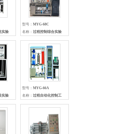
型号：
MYG-68C
统实验
名称：
过程控制综合实验
型号：
MYG-66A
装实验
名称：
过程自动化控制工