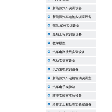
新能源汽车实训设备
新能源汽车电池实训室设备
部队.军校实训设备
船舶工程实训室设备
教学模型
汽车电路接线实训设备
气动实训室设备
风力发电实训设备
新能源汽车电机驱动实训室
汽车电子实验箱
环境实验室实验设备
给排水工程处理实验室设备