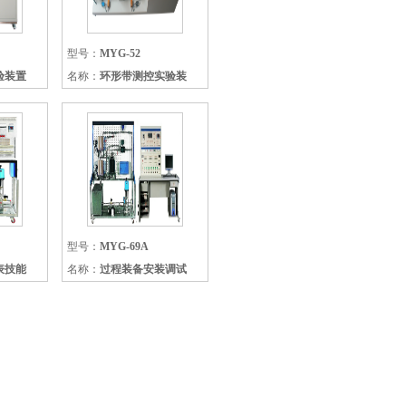
型号：
MYG-52
验装置
名称：
环形带测控实验装
型号：
MYG-69A
表技能
名称：
过程装备安装调试