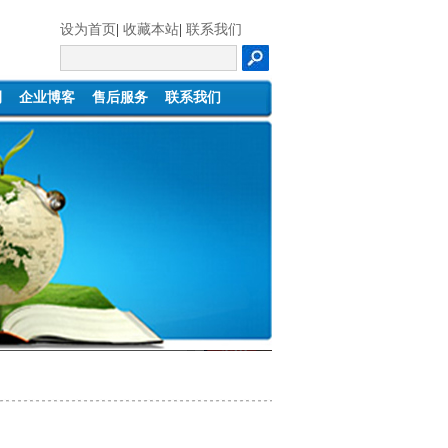
设为首页
|
收藏本站
|
联系我们
例
企业博客
售后服务
联系我们