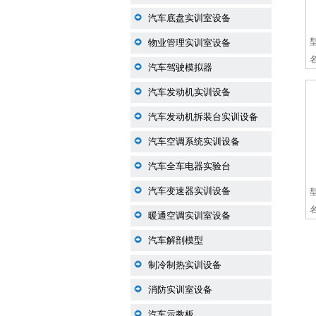
汽车底盘实训室设备
物业管理实训室设备
汽车驾驶模拟器
汽车发动机实训设备
汽车发动机拆装台实训设备
汽车空调系统实训设备
汽车全车电器实验台
汽车变速器实训设备
暖通空调实训室设备
汽车解剖模型
制冷制热实训设备
消防实训室设备
汽车示教板