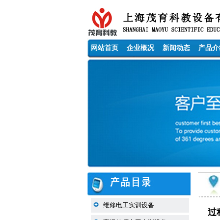
网站首页
企业概况
新闻动态
产品介
维修电工实训设备
过