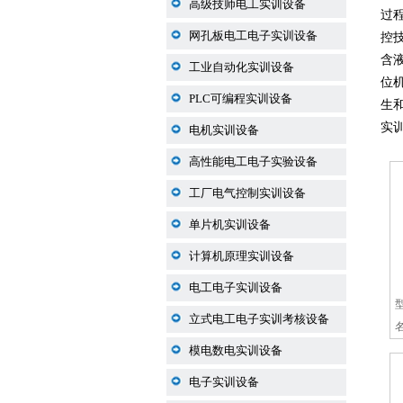
高级技师电工实训设备
过
网孔板电工电子实训设备
控
含
工业自动化实训设备
位
PLC可编程实训设备
生
实
电机实训设备
高性能电工电子实验设备
工厂电气控制实训设备
单片机实训设备
计算机原理实训设备
电工电子实训设备
立式电工电子实训考核设备
模电数电实训设备
电子实训设备