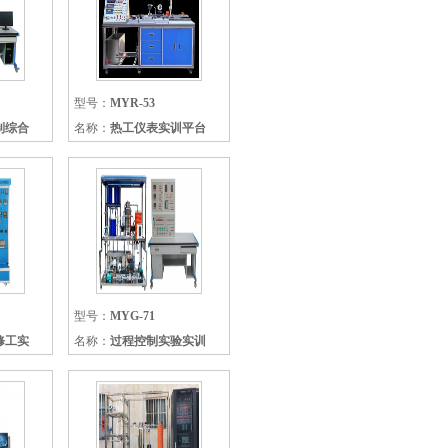
型号：
MYR-53
制综合
名称：
热工仪表实训平台
型号：
MYG-71
修工实
名称：
过程控制实验实训