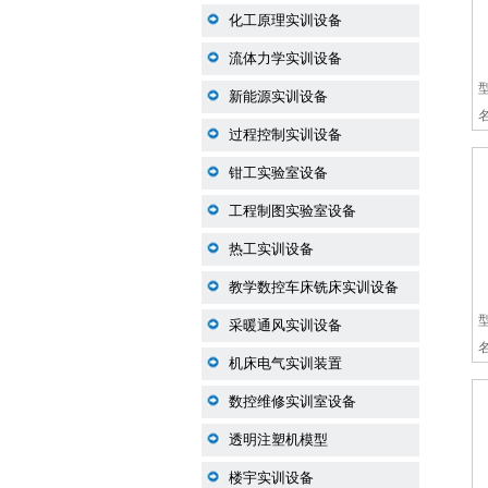
化工原理实训设备
流体力学实训设备
新能源实训设备
过程控制实训设备
钳工实验室设备
工程制图实验室设备
热工实训设备
教学数控车床铣床实训设备
采暖通风实训设备
机床电气实训装置
数控维修实训室设备
透明注塑机模型
楼宇实训设备