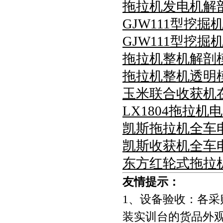
拖拉机发电机解
GJW111型挖
GJW111型挖
拖拉机整机解剖
拖拉机整机透明
玉米联合收获机
LX1804拖拉机
凯斯拖拉机全车
凯斯收获机全车
东方红轮式拖拉
友情提示：
1、设备验收：各采
装实训台
的货品外