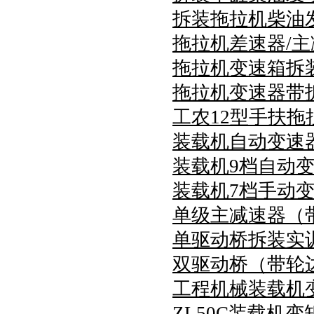
拆装拖拉机柴油
拖拉机差速器/
拖拉机变速箱拆
拖拉机变速器带
工农12型手扶
装载机自动变速
装载机9档自动
装载机7档手动
单级主减速器（
单驱动桥拆装实
双驱动桥（带轮
工程机械装载机
ZL50C装载机