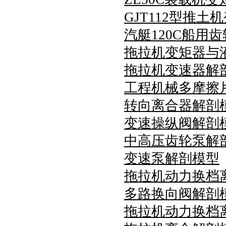
GJT112型推
汽艇120C船用
拖拉机变矩器与
拖拉机变速器解
工程机械多摩擦
转向离合器解剖
变速操纵阀解剖
中高压齿轮泵解
变速泵解剖模型
拖拉机动力换档
多路换向阀解剖
拖拉机动力换档