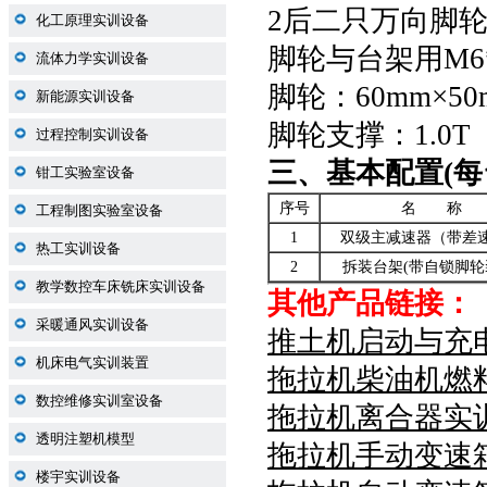
2后二只万向脚
化工原理实训设备
脚轮与台架用M
流体力学实训设备
脚轮：60mm×50
新能源实训设备
脚轮支撑：1.0T
过程控制实训设备
三、
基本配置(每
钳工实验室设备
序号
名 称
工程制图实验室设备
1
双级主减速器（带差
热工实训设备
2
拆装台架(带自锁脚轮
教学数控车床铣床实训设备
其他产品链接：
采暖通风实训设备
推土机启动与充
机床电气实训装置
拖拉机柴油机燃
数控维修实训室设备
拖拉机离合器实
透明注塑机模型
拖拉机手动变速
楼宇实训设备