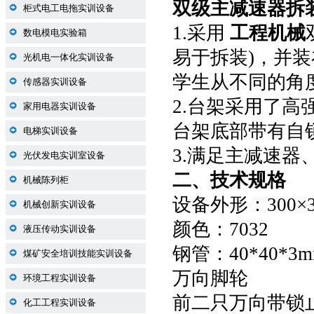
双级主减速器拆
柜式电工电拖实训设备
1.采用
工程机械
数电模电实验箱
易于拆装)，并
光机电一体化实训设备
学生从不同的角
传感器实训设备
2.台架采用了
家用电器实训设备
台架底部带有自
电梯实训设备
3.满足主减速
光伏发电实训室设备
二、
技术规格
机械陈列柜
设备外形：300×30
机械创新实训设备
颜色：7032
液压传动实训设备
钢管：40*40*3
煤矿安全培训技能实训设备
万向脚轮
环境工程实训设备
前二只万向带锁
化工工程实训设备