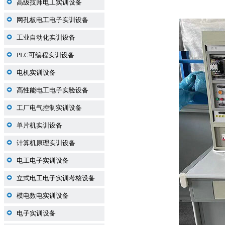
高级技师电工实训设备
网孔板电工电子实训设备
工业自动化实训设备
PLC可编程实训设备
电机实训设备
高性能电工电子实验设备
工厂电气控制实训设备
单片机实训设备
计算机原理实训设备
电工电子实训设备
立式电工电子实训考核设备
模电数电实训设备
电子实训设备