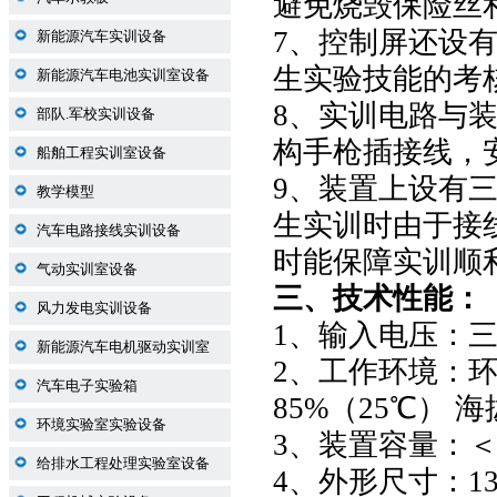
避免烧毁保险丝
7、控制屏还设
新能源汽车实训设备
生实验技能的考
新能源汽车电池实训室设备
8、实训电路与
部队.军校实训设备
构手枪插接线，
船舶工程实训室设备
9、装置上设有
教学模型
生实训时由于接
汽车电路接线实训设备
时能保障实训顺
气动实训室设备
三、技术性能：
风力发电实训设备
1、输入电压：三相
新能源汽车电机驱动实训室
2、工作环境：环
汽车电子实验箱
85%（25℃） 海
环境实验室实验设备
3、装置容量：＜1
给排水工程处理实验室设备
4、外形尺寸：1300