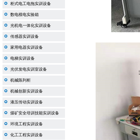
柜式电工电拖实训设备
数电模电实验箱
光机电一体化实训设备
传感器实训设备
家用电器实训设备
电梯实训设备
光伏发电实训室设备
机械陈列柜
机械创新实训设备
液压传动实训设备
煤矿安全培训技能实训设备
环境工程实训设备
化工工程实训设备