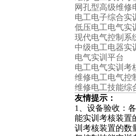
网孔型高级维修
电工电子综合实
低压电工电气实
现代电气控制系
中级电工电器实
电气实训平台
电工电气实训考
维修电工电气控
维修电工技能综
友情提示：
1、设备验收：
能实训考核装置
训考核装置的数