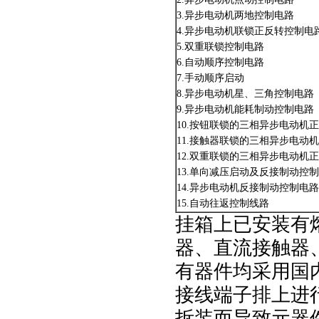
3.异步电动机两地控制电路
4.异步电动机联锁正反转控制电
5.双重联锁控制电路
6.自动顺序控制电路
7.手动顺序启动
8.异步电动机星、三角控制电路
9.异步电动机能耗制动控制电路
10.按钮联锁的三相异步电动机
11.接触器联锁的三相异步电动
12.双重联锁的三相异步电动机
13.单向减压启动及反接制动控
14.异步电动机反接制动控制电路
15.自动往返控制线路
挂箱上已安装有
器、直流接触器
有器件均采用国
接线端子排上进
拆装而导致元器