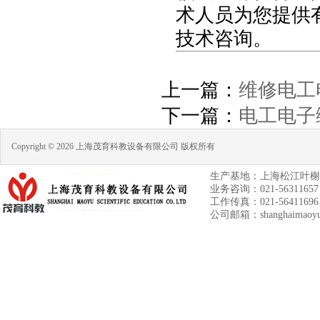
术人员为您提供
技术咨询。
上一篇：
维修电工
下一篇：
电工电子
Copyright © 2026 上海茂育科教设备有限公司 版权所有
生产基地：上海松江叶榭
业务咨询：021-56311657
工作传真：021-56411696
公司邮箱：shanghaimaoyu