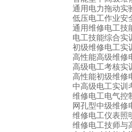
通用电力拖动实
低压电工作业安
通用维修电工技
电工技能综合实
初级维修电工实
高性能高级维修
高级电工考核实
高性能初级维修
中高级电工实训
维修电工电气控
网孔型中级维修
维修电工仪表照
维修电工技师与