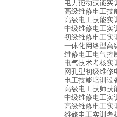
电力拖动技能实
高级维修电工技
高级电工技能实
中级维修电工实
初级维修电工实
一体化网络型高
维修电工电气控
电气技术考核实
网孔型初级维修
电工技能培训设
高级电工技师技
中级维修电工实
高级维修电工实
维修电工实训考