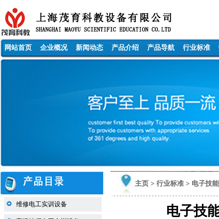
网站首页
企业概况
新闻动态
产品介绍
产品导航
行业标准
主页
>
行业标准
>
电子技能
维修电工实训设备
电子技