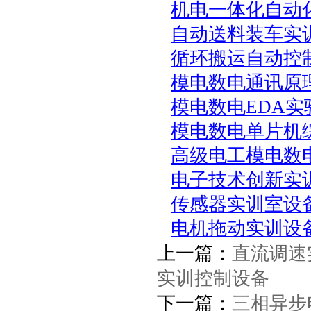
机电一体化自动
自动送料装车实
循环搬运自动控
模电数电通讯原
模电数电EDA
模电数电单片机
高级电工模电数
电子技术创新实
传感器实训室设
电机拖动实训设
上一篇：
直流调速
实训控制设备
下一篇：
三相异步