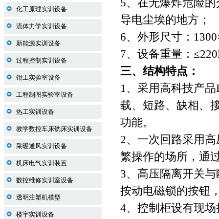
5、在无爆炸危险
化工原理实训设备
导电尘埃的地方；
流体力学实训设备
6、外形尺寸：1300
新能源实训设备
7、设备重量：≤220
过程控制实训设备
三、结构特点：
钳工实验室设备
1、采用高科技产品
工程制图实验室设备
载、短路、缺相、
热工实训设备
功能。
教学数控车床铣床实训设备
2、一次回路采用
采暖通风实训设备
繁操作的场所，通
机床电气实训装置
3、高压隔离开关
数控维修实训室设备
按动电磁锁的按钮
透明注塑机模型
4、控制柜设有现
楼宇实训设备