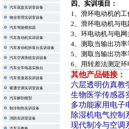
四、实训项目：
汽车底盘实训室设备
1、滑环电动机的工
物业管理实训室设备
2、滑环电动机与
汽车驾驶模拟器
3、环电动机与电
汽车发动机实训设备
4、测取当输出功率
汽车发动机拆装台实训设备
5、测取当输出功率
汽车空调系统实训设备
6、用转差法测定环
汽车全车电器实验台
其他产品链接：
汽车变速器实训设备
六层透明仿真教
暖通空调实训室设备
生物医学传感器
汽车解剖模型
多功能家用电子
制冷制热实训设备
除湿机电气控制
消防实训室设备
现代制冷与空调
汽车示教板