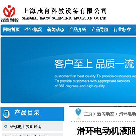
网站首页
企业概况
新闻动态
产品介绍
产品导航
行业标准
主页
>
新闻动态
>
滑环电动
维修电工实训设备
滑环电动机液阻