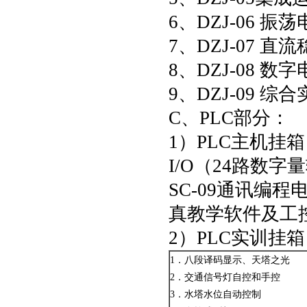
6、DZJ-06 
7、DZJ-07 
8、DZJ-08 数
9、DZJ-09 综
C、PLC部分：
1）PLC主机挂箱
I/O（24路数字
SC-09通讯编
真教学软件及工
2）PLC实训挂
1．八段译码显示、天塔之光
2．交通信号灯自控和手控
3．水塔水位自动控制