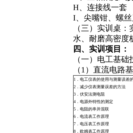
H、连接线一套
I、尖嘴钳、螺
（三）实训桌：
水、耐磨高密度
四、实训项目：
（一）电工基础
（1）直流电路
1．电工仪表的使用与测量误差
2．减少仪表测量误差的方法
3．伏安法测电阻
4．电源外特性的测定
5．电阻的串并混联
6．电流表工作原理
7．电压表工作原理
8．欧姆表工作原理