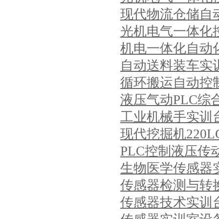
现代物流仓储自
光机电气一体化
机电一体化自动
自动送料装车实
循环搬运自动控
液压气动PLC综
工业机械手实训
现代挖掘机220
PLC控制液压传
生物医学传感器
传感器检测与转
传感器技术实训