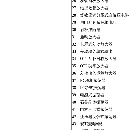
26．双管两极放大器
27．结型效管放大器
28．场效应管分压式自偏压电路
29．用电容衰减高频电压
30．射极跟随器
31．差动放大器
32．长尾式差动放大器
33．差动输入单端输出
34．OTL互补对称放大器
35．OTL功率放大器
36．差动输入运算放大器
37．RC移相振荡器
38．PC桥式振荡器
39．电感式振荡器
40．石英晶体振荡器
41．电容三点式振荡器
42．变压器反馈式振荡器
43．双T选频网络