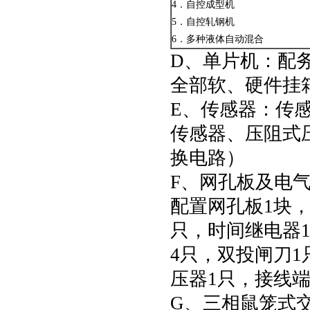
4．自控成型机
5．自控轧钢机
6．多种液体自动混合
D、单片机：配务51
全部软、硬件挂
E、传感器：传
传感器、压阻式
换电路）
F、网孔板及电
配置网孔板1块，
只，时间继电器
4只，双投闸刀1
压器1只，接线端
G、三相鼠笼式