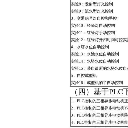
实验8：发射型灯光控制
实验9：流水型灯光控制
3．交通信号灯自控和手控
实验10：经绿灯自动控制
实验11：红绿灯手动控制
实验12：红绿灯开闭时间可控实
4．水塔水位自动控制
实验13：水池水位自动控制
实验14：水塔水位自动控制
实验15：带自诊断的水塔水位自
5．自控成型机
实验16：成型机的半自动控制
（四）基于PLC
1．PLC控制的三相异步电动机
2．PLC控制的三相异步电动机Y
3．PLC控制的三相异步电动机
4．PLC控制的三相异步电动机