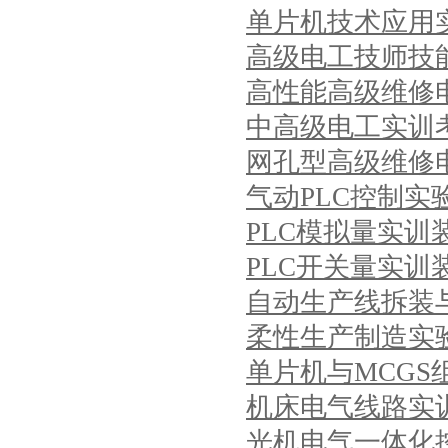
单片机技术应用
高级电工技师技
高性能高级维修
中高级电工实训
网孔型高级维修
气动PLC控制实
PLC模拟量实训
PLC开关量实训
自动生产线拆装
柔性生产制造实
单片机与MCG
机床电气线路实
光机电气一体化