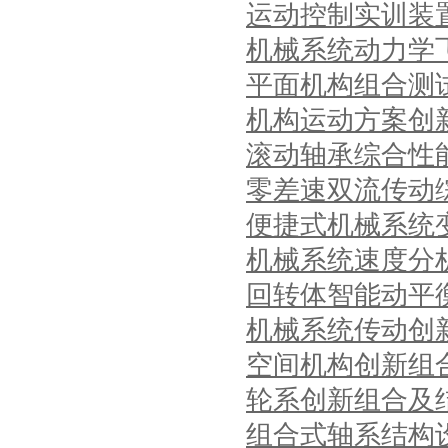
运动控制实训装
机械系统动力学
平面机构组合测
机构运动方案创
滚动轴承综合性
零差速双流传动
便捷式机械系统
机械系统速度分
回转体智能动平
机械系统传动创
空间机构创新组
轮系创新组合及
组合式轴系结构