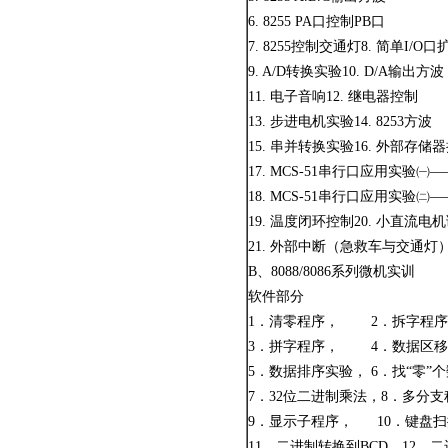
6. 8255 PA口控制PB口
7. 8255控制交通灯8. 简单I/O
9. A/D转换实验10. D/A输出方波
11. 电子音响12. 继电器控制
13. 步进电机实验14. 8253方波
15. 串并转换实验16. 外部存储
17. MCS-51串行口应用实验㈠
18. MCS-51串行口应用实验㈡
19. 温度闭环控制20. 小直流电
21. 外部中断（急救车与交通灯
B、8088/8086系列微机实训
软件部分
1．清零程序， 2．拆字程序
3．拼字程序， 4．数据区移
5．数据排序实验， 6．找“零”
7．32位二进制乘法，8．多分支
9．显示子程序， 10．键盘
11．二进制转换到BCD，12．二