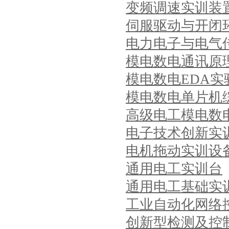
变频调速实训装
伺服驱动与开闭
电力电子与电气
模电数电通讯原
模电数电EDA
模电数电单片机
高级电工模电数
电子技术创新实
电机拖动实训设
通用电工实训台
通用电工基础实
工业自动化网络
创新型检测及控