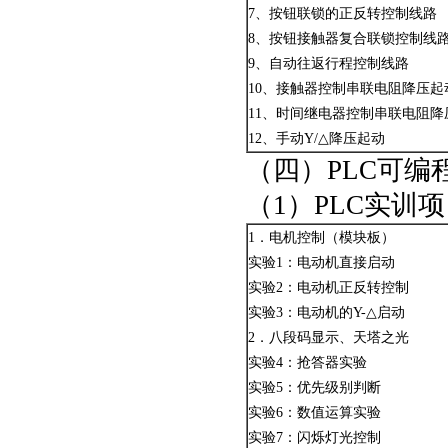
7、按钮联锁的正反转控制线路
8、按钮接触器复合联锁控制线
9、自动往返行程控制线路
10、接触器控制串联电阻降压起
11、时间继电器控制串联电阻
12、手动Y/△降压起动
（四）PLC可编
（1）PLC实训
1．电机控制（模块板）
实验1：电动机直接启动
实验2：电动机正反转控制
实验3：电动机的Y-△启动
2．八段码显示、天塔之光
实验4：抢答器实验
实验5：优先级别判断
实验6：数值运算实验
实验7：闪烁灯光控制