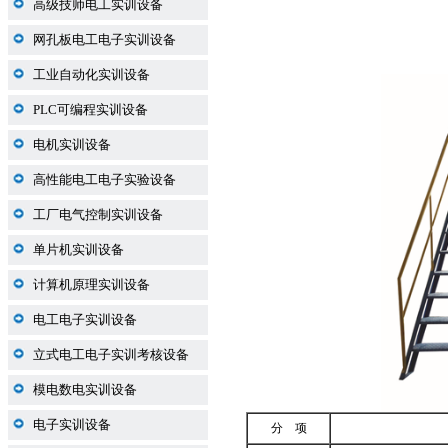
高级技师电工实训设备
网孔板电工电子实训设备
工业自动化实训设备
PLC可编程实训设备
电机实训设备
高性能电工电子实验设备
工厂电气控制实训设备
单片机实训设备
计算机原理实训设备
电工电子实训设备
立式电工电子实训考核设备
模电数电实训设备
电子实训设备
分 项