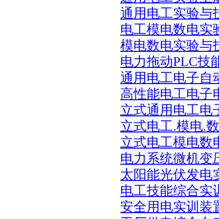
通用电工实验与
电工模电数电实
模电数电实验与
电力拖动
PLC
通用电工电子自
高性能电工电子
立式通用电工电
立式电工
.模电.
立式电工模电数
电力系统微机变
太阳能光伏发电
电工技能综合实
安全用电实训装