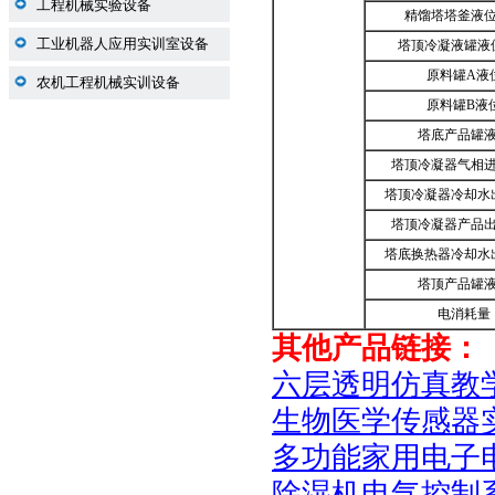
工程机械实验设备
精馏塔塔釜液
工业机器人应用实训室设备
塔顶冷凝液罐液
原料罐A液
农机工程机械实训设备
原料罐B液
塔底产品罐
塔顶冷凝器气相
塔顶冷凝器冷却水
塔顶冷凝器产品
塔底换热器冷却水
塔顶产品罐
电消耗量
其他产品链接：
六层透明仿真教
生物医学传感器
多功能家用电子
除湿机电气控制