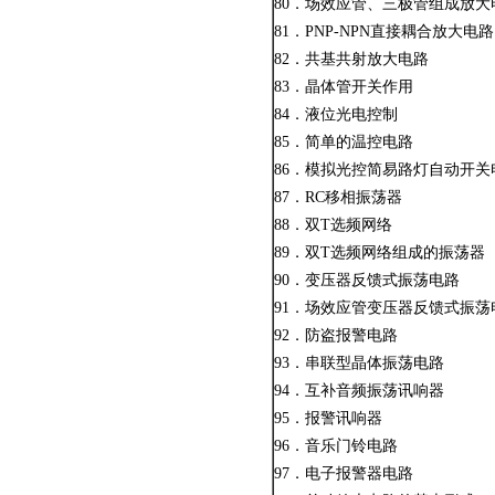
80．场效应管、三极管组成放大
81．PNP-NPN直接耦合放大电路
82．共基共射放大电路
83．晶体管开关作用
84．液位光电控制
85．简单的温控电路
86．模拟光控简易路灯自动开关
87．RC移相振荡器
88．双T选频网络
89．双T选频网络组成的振荡器
90．变压器反馈式振荡电路
91．场效应管变压器反馈式振荡
92．防盗报警电路
93．串联型晶体振荡电路
94．互补音频振荡讯响器
95．报警讯响器
96．音乐门铃电路
97．电子报警器电路