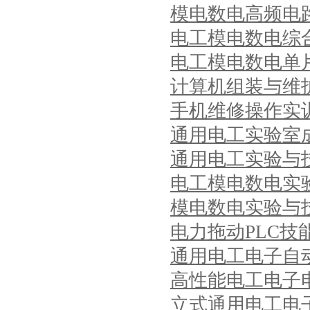
模电数电高频电
电工模电数电综
电工模电数电单
计算机组装与维
手机维修操作实
通用电工实验室
通用电工实验与
电工模电数电实
模电数电实验与
电力拖动PLC技
通用电工电子自
高性能电工电子
立式通用电工电