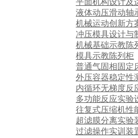
平面机构设计及
液体动压滑动轴
机械运动创新方
冲压模具设计与
机械基础示教陈
模具示教陈列柜
普通气固相固定
外压容器稳定性
内循环无梯度反
多功能反应实验
往复式压缩机性
超滤膜分离实验
过滤操作实训装