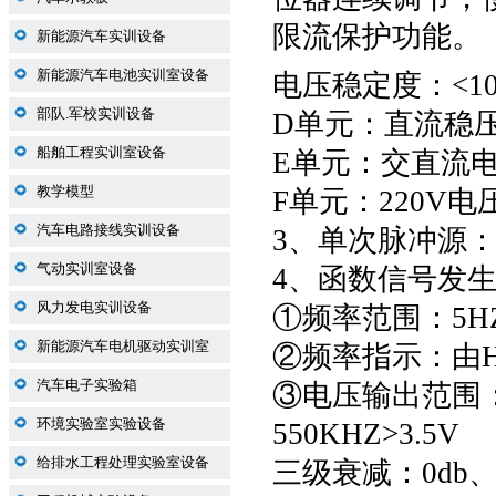
限流保护功能。
新能源汽车实训设备
新能源汽车电池实训室设备
电压稳定度：<1
部队.军校实训设备
D单元：直流稳压5
船舶工程实训室设备
E单元：交直流电
教学模型
F单元：220V
汽车电路接线实训设备
3、单次脉冲源
气动实训室设备
4、函数信号发
风力发电实训设备
①频率范围：5HZ
新能源汽车电机驱动实训室
②频率指示：由
汽车电子实验箱
③电压输出范围：正弦
环境实验室实验设备
550KHZ>3.5V
给排水工程处理实验室设备
三级衰减：0db、