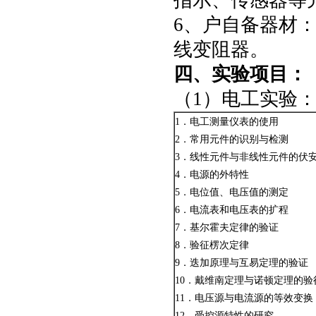
6、户自备器材
线变阻器。
四、实验项目：
（1）电工实验
1．电工测量仪表的使用
2．常用元件的识别与检测
3．线性元件与非线性元件的伏
4．电源的外特性
5．电位值、电压值的测定
6．电流表和电压表的扩程
7．基尔霍夫定律的验证
8．验征楞次定律
9．迭加原理与互易定理的验证
10．戴维南定理与诺顿定理的验
11．电压源与电流源的等效变换
12．受控源特性的研究