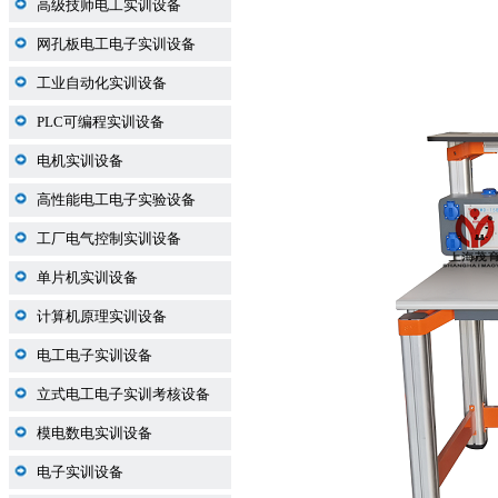
高级技师电工实训设备
网孔板电工电子实训设备
工业自动化实训设备
PLC可编程实训设备
电机实训设备
高性能电工电子实验设备
工厂电气控制实训设备
单片机实训设备
计算机原理实训设备
电工电子实训设备
立式电工电子实训考核设备
模电数电实训设备
电子实训设备