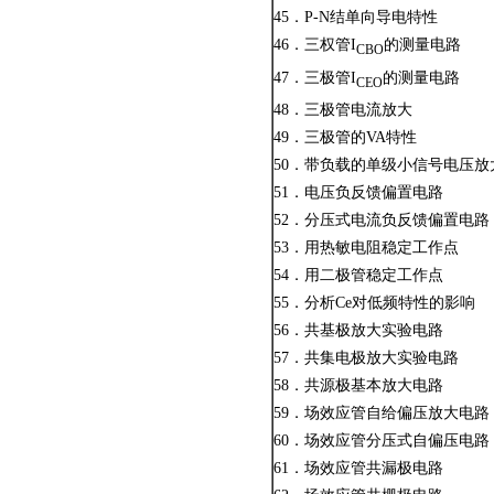
45．P-N结单向导电特性
46．三权管I
的测量电路
CBO
47．三极管I
的测量电路
CEO
48．三极管电流放大
49．三极管的VA特性
50．带负载的单级小信号电压放
51．电压负反馈偏置电路
52．分压式电流负反馈偏置电路
53．用热敏电阻稳定工作点
54．用二极管稳定工作点
55．分析Ce对低频特性的影响
56．共基极放大实验电路
57．共集电极放大实验电路
58．共源极基本放大电路
59．场效应管自给偏压放大电路
60．场效应管分压式自偏压电路
61．场效应管共漏极电路