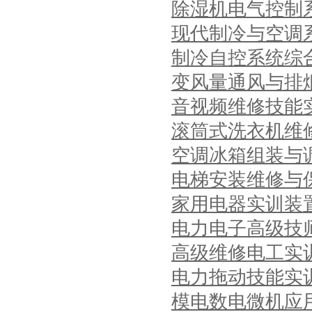
除湿机电气控制
现代制冷与空调
制冷自控系统综
变风量通风与排
音视频维修技能
滚筒式洗衣机维
空调冰箱组装与
电梯安装维修与
家用电器实训装
电力电子高级技
高级维修电工实
电力拖动技能实
模电数电微机应