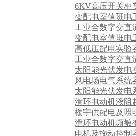
6KV高压开关柜
变配电室值班电
工业全数字交直
变配电室值班电
高低压配电实验
工业全数字交直
太阳能光伏发电
风电场电气系统
太阳能光伏发电
滑环电动机液阻
楼宇供配电及照
滑环电动机频敏
电机及拖动控制