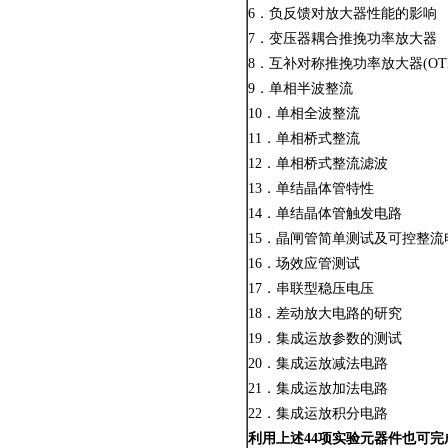
6．负反馈对放大器性能的影响
7．变压器耦合推挽功率放大器
8．互补对称推挽功率放大器(OT
9．单相半波整流
10．单相全波整流
11．单相桥式整流
12．单相桥式整流滤波
13．单结晶体管特性
14．单结晶体管触发电路
15．晶闸管简单测试及可控整流
16．场效应管测试
17．串联型稳压电压
18．差动放大电路的研究
19．集成运放参数的测试
20．集成运放减法电路
21．集成运放加法电路
22．集成运放积分电路
利用上述
44
项实验元器件也可完