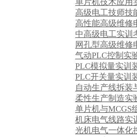
单片机技术应用
高级电工技师技
高性能高级维修
中高级电工实训
网孔型高级维修
气动PLC控制实
PLC模拟量实训
PLC开关量实训
自动生产线拆装
柔性生产制造实
单片机与MCG
机床电气线路实
光机电气一体化