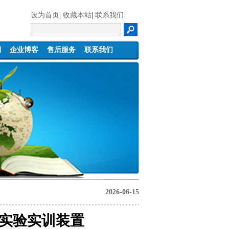
设为首页
|
收藏本站
|
联系我们
例
企业博客
售后服务
联系我们
2026-06-15
统实验实训装置