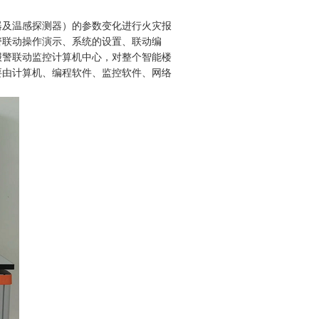
器及温感探测器）的参数变化进行火灾报
警联动操作演示、系统的设置、联动编
报警联动监控计算机中心，对整个智能楼
要由计算机、编程软件、监控软件、网络