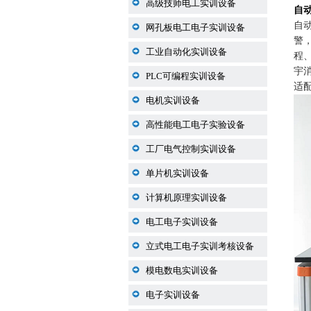
高级技师电工实训设备
自
自
网孔板电工电子实训设备
警
工业自动化实训设备
程
宇
PLC可编程实训设备
适
电机实训设备
高性能电工电子实验设备
工厂电气控制实训设备
单片机实训设备
计算机原理实训设备
电工电子实训设备
立式电工电子实训考核设备
模电数电实训设备
电子实训设备