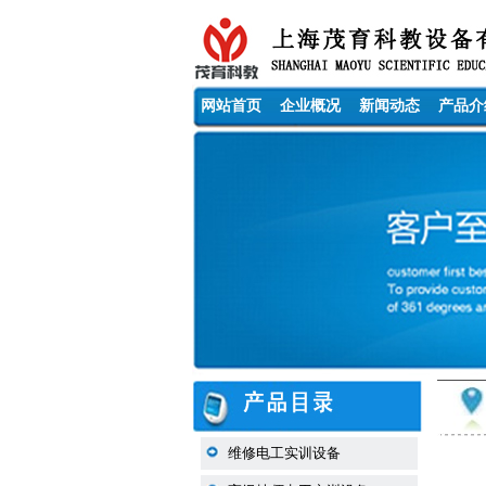
网站首页
企业概况
新闻动态
产品介
维修电工实训设备