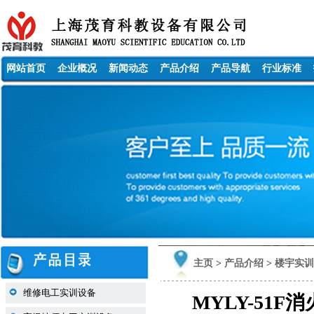
网站首页
企业概况
新闻动态
产品介绍
产品导航
行业标准
主页
>
产品介绍
>
楼宇实训
维修电工实训设备
MYLY-51