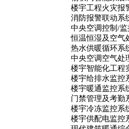
楼宇工程火灾报
消防报警联动系
中央空调控制/
恒温恒湿及空气
热水供暖循环系
中央空调空气处
楼宇智能化工程
楼宇给排水监控
楼宇暖通监控系
门禁管理及考勤
楼宇冷冻监控系
楼宇供配电监控
现代建筑暖通综