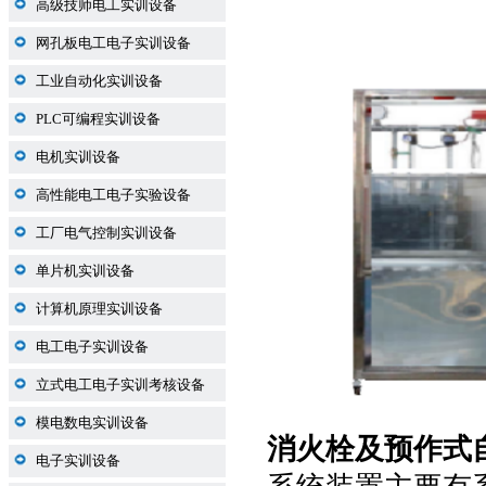
高级技师电工实训设备
网孔板电工电子实训设备
工业自动化实训设备
PLC可编程实训设备
电机实训设备
高性能电工电子实验设备
工厂电气控制实训设备
单片机实训设备
计算机原理实训设备
电工电子实训设备
立式电工电子实训考核设备
模电数电实训设备
消火栓及预作式
电子实训设备