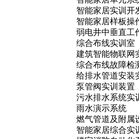
智能家居实训开
智能家居样板操
弱电井中垂直工
综合布线实训室
建筑智能物联网
综合布线故障检
给排水管道安装
泵管阀实训装置
污水排水系统实
雨水演示系统
燃气管道及附属
智能家居综合实