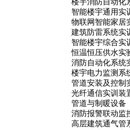
楼宇消防自动化
智能楼宇通用实
物联网智能家居
建筑防雷系统实
智能楼宇综合实
恒温恒压供水实
消防自动化系统
楼宇电力监测系
管道安装及控制
光纤通信实训装
管道与制暖设备
消防报警联动监
高层建筑通气管