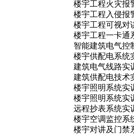
楼宇工程火灾报
楼宇工程入侵报
楼宇工程可视对
楼宇工程一卡通
智能建筑电气控
楼宇供配电系统
建筑电气线路实
建筑供配电技术
楼宇照明系统实
楼宇照明系统实
远程抄表系统实
楼宇空调监控系
楼宇对讲及门禁