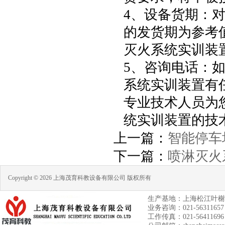
4、设备货期：
的发货期为参考
灭火系统实训装
5、咨询电话：
系统实训装置
有任
专业技术人员为
统实训装置
的技
上一篇：
智能停车
下一篇：
喷淋灭火
Copyright © 2026 上海茂育科教设备有限公司 版权所有
生产基地：上海松江叶榭
业务咨询：021-56311657
工作传真：021-56411696