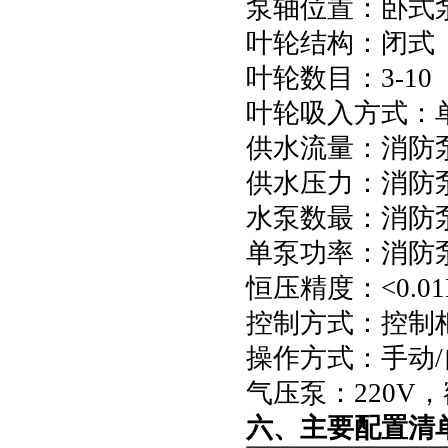
泵轴位置：卧式
叶轮结构：闭式
叶轮数目：3-10
叶轮吸入方式：
供水流量：消防泵:40
供水压力：消防泵:0
水泵数最：消防泵
单泵功率：消防泵:0
恒压精度：<0.01
控制方式：控制
操作方式：手动/
气压泵：220V，
六、主要配置清