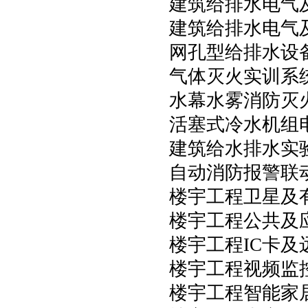
建筑给排水电气
建筑给排水电气
网孔型给排水设
气体灭火实训系
水幕水雾消防灭
活塞式冷水机组
建筑给水排水实
自动消防报警联
楼宇工程卫星及
楼宇工程公共及
楼宇工程IC卡
楼宇工程视频监
楼宇工程智能家