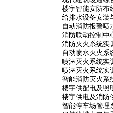
楼宇智能安防布
给排水设备安装
自动消防报警喷
消防联动控制中
消防灭火系统实
自动喷水灭火系
喷淋灭火系统实
喷淋灭火系统实
智能消防灭火系
楼宇供配电及照
楼宇供电及消防
智能停车场管理