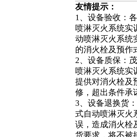
友情提示：
1、设备验收：
喷淋灭火系统实
动喷淋灭火系统
的
消火栓及预作
2、设备质保：
喷淋灭火系统实
提供对
消火栓及
修，超出条件承
3、设备退换货
式自动喷淋灭火
误，造成
消火栓
货要求，将不被