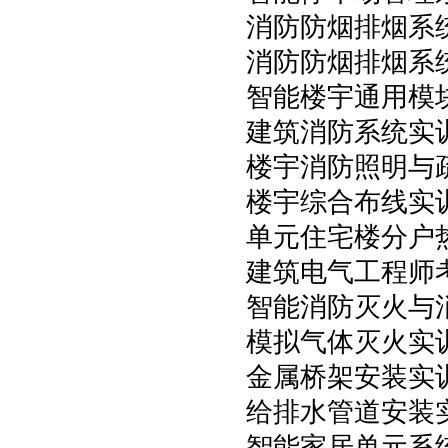
消防防烟排烟系
消防防烟排烟系
智能楼宇通用模
建筑消防系统实
楼宇消防照明与
楼宇综合布线实
单元住宅楼分户
建筑电气工程师
智能消防灭火与
模拟气体灭火实
金属桥架安装实
给排水管道安装
智能家居单元系