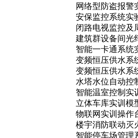
网络型防盗报警
安保监控系统实
闭路电视监控及
建筑群设备间光
智能一卡通系统
变频恒压供水系
变频恒压供水系
水塔水位自动控
智能温室控制实
立体车库实训模
物联网实训操作
楼宇消防联动灭
智能停车场管理