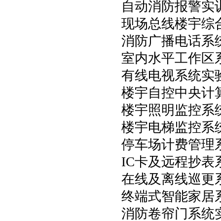
自动消防报警实
现场总线楼宇综
消防广播电话系
室内水平工作区
有线电视系统实
楼宇自控中央计
楼宇照明监控系
楼宇电梯监控系
停车场计费管理
IC卡及远程抄
在线及离线巡更
终端式智能家居
消防卷帘门系统