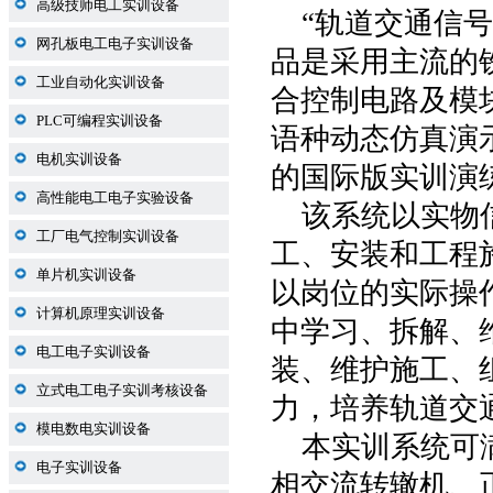
高级技师电工实训设备
“轨道交通信号
网孔板电工电子实训设备
品是采用主流的
工业自动化实训设备
合控制电路及模
PLC可编程实训设备
语种动态仿真演
电机实训设备
的国际版实训演
高性能电工电子实验设备
该系统以实物信
工厂电气控制实训设备
工、安装和工程
单片机实训设备
以岗位的实际操
计算机原理实训设备
中学习、拆解、
电工电子实训设备
装、维护施工、
立式电工电子实训考核设备
力，培养轨道交
模电数电实训设备
本实训系统可满足
电子实训设备
相交流转辙机、