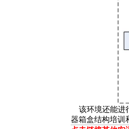
该环境还能进行
器箱盒结构培训