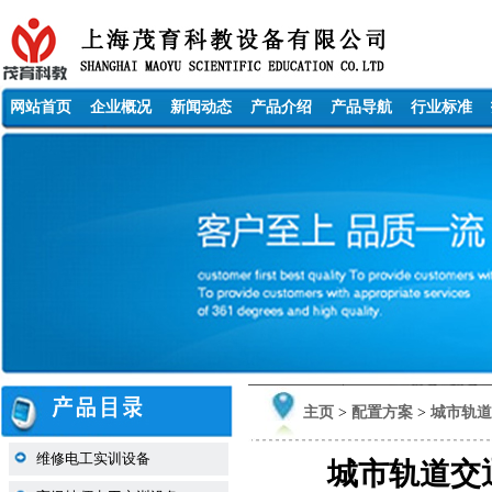
网站首页
企业概况
新闻动态
产品介绍
产品导航
行业标准
主页
>
配置方案
>
城市轨道
维修电工实训设备
城市轨道交