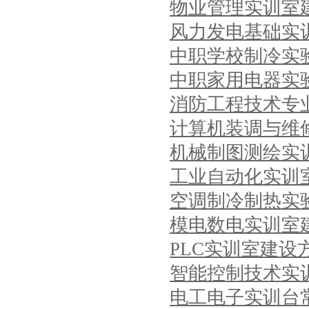
物业管理实训室
风力发电基础实
中职学校制冷实
中职家用电器实
消防工程技术专
计算机装调与维
机械制图测绘实
工业自动化实训
空调制冷制热实
模电数电实训室
PLC实训室建设
智能控制技术实
电工电子实训台