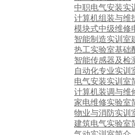
中职电气安装实
计算机组装与维
模块式中级维修
智能制造实训室
热工实验室基础
智能传感器及检
自动化专业实训
电气安装实训室
计算机装调与维
家电维修实验室
物业与消防实训
建筑电气实验室
气动实训室简介