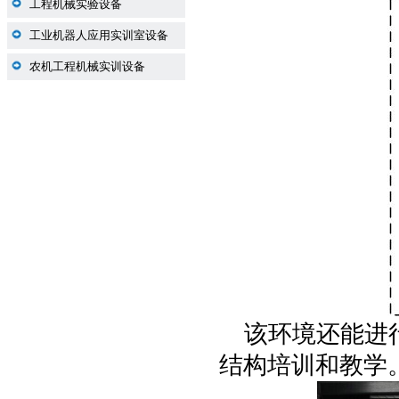
工程机械实验设备
工业机器人应用实训室设备
农机工程机械实训设备
该环境还能进行
结构培训和教学