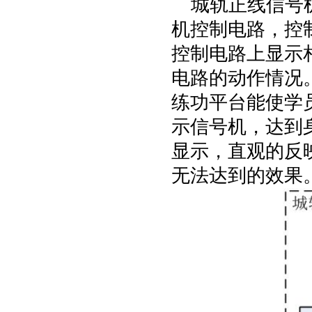
城轨正线信号机
机控制电路，控
控制电路上显示
电路的动作情况
练功平台能使学
示信号机，达到
显示，直观的反
无法达到的效果