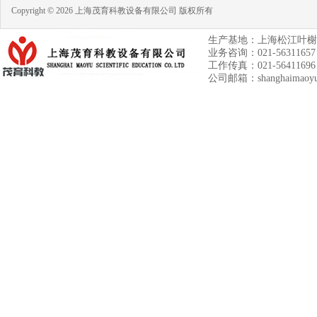
Copyright © 2026 上海茂育科教设备有限公司 版权所有
生产基地：上海松江叶榭
业务咨询：021-56311657
工作传真：021-56411696
公司邮箱：shanghaimaoyu