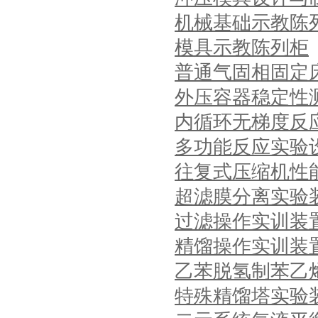
机械基础示教陈
模具示教陈列柜
普通气固相固定
外压容器稳定性
内循环无梯度反
多功能反应实验
往复式压缩机性
超滤膜分离实验
过滤操作实训装
精馏操作实训装
乙苯脱氢制苯乙
特殊精馏塔实验