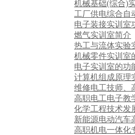
机械基础(综合)
工厂供电综合自
电子装接实训室
燃气实训室简介
热工与流体实验
机械零件实训室
电子实训室的功
计算机组成原理
维修电工技师、
高职电工电子教
化学工程技术发
新能源电动汽车
高职机电一体化