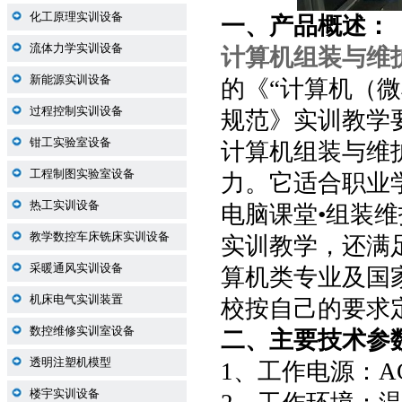
化工原理实训设备
一、产品概述：
流体力学实训设备
计算机组装与维
新能源实训设备
的《“计算机（
过程控制实训设备
规范》实训教学
钳工实验室设备
计算机组装与维
工程制图实验室设备
力。它适合职业
热工实训设备
电脑课堂•组装
教学数控车床铣床实训设备
实训教学，还满
采暖通风实训设备
算机类专业及国
机床电气实训装置
校按自己的要求
数控维修实训室设备
二、主要技术参
透明注塑机模型
1、工作电源：AC2
楼宇实训设备