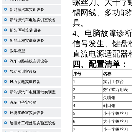
螺丝刀、大十字
新能源汽车实训设备
锡网线、多功能
新能源汽车电池实训室设备
具。
部队.军校实训设备
4、电脑故障诊断
船舶工程实训室设备
信号发生、键盘
教学模型
直流电源适配器
汽车电路接线实训设备
四、配置清单：
气动实训室设备
序号
名称
风力发电实训设备
1
实训工作台
2
数字式万用表
新能源汽车电机驱动实训室
3
尖嘴钳
汽车电子实验箱
4
斜口钳
环境实验室实验设备
5
小十字螺丝刀
6
大十字螺丝刀
给排水工程处理实验室设备
7
小一字螺丝刀