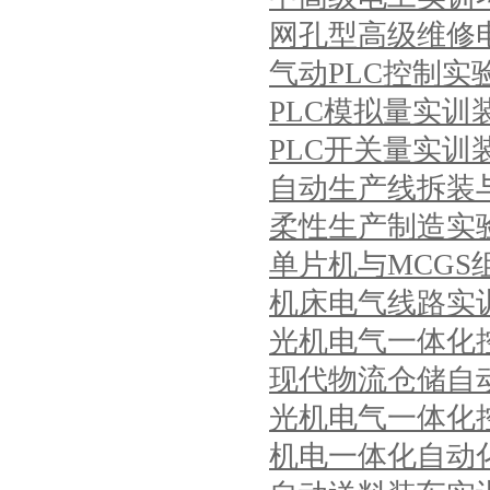
网孔型高级维修
气动PLC控制实
PLC模拟量实训
PLC开关量实训
自动生产线拆装
柔性生产制造实
单片机与MCG
机床电气线路实
光机电气一体化
现代物流仓储自
光机电气一体化
机电一体化自动