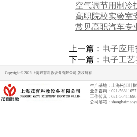
空气调节用制冷
高职院校实验室
常见高职汽车专
上一篇：
电子应用
下一篇：
电子工艺
Copyright © 2026 上海茂育科教设备有限公司 版权所有
生产基地：上海松江叶榭
业务咨询：021-56311657
工作传真：021-56411696
公司邮箱：shanghaimaoyu